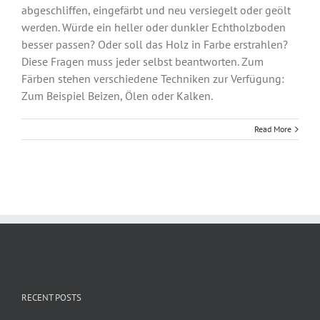
abgeschliffen, eingefärbt und neu versiegelt oder geölt
werden. Würde ein heller oder dunkler Echtholzboden
besser passen? Oder soll das Holz in Farbe erstrahlen?
Diese Fragen muss jeder selbst beantworten. Zum
Färben stehen verschiedene Techniken zur Verfügung:
Zum Beispiel Beizen, Ölen oder Kalken.
Read More
RECENT POSTS