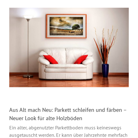
Aus Alt mach Neu: Parkett schleifen und färben –
Neuer Look für alte Holzböden
Ein alter, abgenutzter Parkettboden muss keineswegs
ausgetauscht werden. Er kann über Jahrzehnte mehrfach