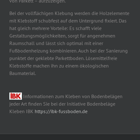
von Parkett – aufzuzeigen.
Bei der vollflächigen Klebung werden die Holzelemente
mit Klebstoff schubfest auf dem Untergrund fixiert. Das
hat gleich mehrere Vorteile: Es schafft viele
Gestaltungsmöglichkeiten, sorgt für angenehmen
Raumschall und lässt sich optimal mit einer
Fußbodenheizung kombinieren. Auch bei der Sanierung
punktet der geklebte Parkettboden. Lösemittelfreie
Klebstoffe machen ihn zu einem ökologischen
Baumaterial.
Informationen zum Kleben von Bodenbelägen
jeder Art finden Sie bei der Initiative Bodenbeläge
Kleben IBK
https://ibk-fussboden.de