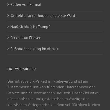
Böden von Format
Geklebte Parkettböden sind erste Wahl
Natürlichkeit ist Trumpf
Parkett auf Fliesen
Fußbodenheizung im Altbau
PIK – WER WIR SIND
Die Initiative pik Parkett im Klebeverbund ist ein
Zusammenschluss von führenden Unternehmen der
Parkett- und bauchemischen Industrie. Unser Ziel ist es,
die technischen und gestalterischen Vorzüge der
klassischen Verlegetechnik – dem vollflächigen Kleben