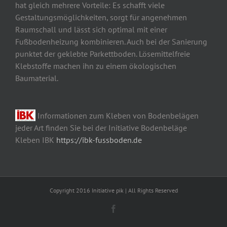
hat gleich mehrere Vorteile: Es schafft viele
Gestaltungsmöglichkeiten, sorgt für angenehmen
Raumschall und lässt sich optimal mit einer
Fußbodenheizung kombinieren. Auch bei der Sanierung
punktet der geklebte Parkettboden. Lösemittelfreie
Klebstoffe machen ihn zu einem ökologischen
Baumaterial.
Informationen zum Kleben von Bodenbelägen
jeder Art finden Sie bei der Initiative Bodenbeläge
Kleben IBK
https://ibk-fussboden.de
Copyright 2016 Initiative pik | All Rights Reserved
Facebook