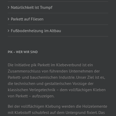
Natürlichkeit ist Trumpf
Parkett auf Fliesen
Fußbodenheizung im Altbau
PIK – WER WIR SIND
Die Initiative pik Parkett im Klebeverbund ist ein
Zusammenschluss von führenden Unternehmen der
Parkett- und bauchemischen Industrie. Unser Ziel ist es,
die technischen und gestalterischen Vorzüge der
klassischen Verlegetechnik – dem vollflächigen Kleben
von Parkett – aufzuzeigen.
Bei der vollflächigen Klebung werden die Holzelemente
mit Klebstoff schubfest auf dem Untergrund fixiert. Das