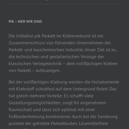
PIK – WER WIR SIND
Die Initiative pik Parkett im Klebeverbund ist ein
Zusammenschluss von führenden Unternehmen der
Parkett- und bauchemischen Industrie. Unser Ziel ist es,
die technischen und gestalterischen Vorzüge der
klassischen Verlegetechnik – dem vollflächigen Kleben
von Parkett – aufzuzeigen.
Bei der vollflächigen Klebung werden die Holzelemente
mit Klebstoff schubfest auf dem Untergrund fixiert. Das
hat gleich mehrere Vorteile: Es schafft viele
Gestaltungsmöglichkeiten, sorgt für angenehmen
Raumschall und lässt sich optimal mit einer
Fußbodenheizung kombinieren. Auch bei der Sanierung
punktet der geklebte Parkettboden. Lösemittelfreie