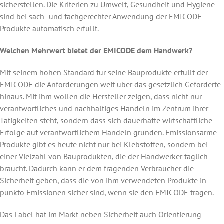
sicherstellen. Die Kriterien zu Umwelt, Gesundheit und Hygiene
sind bei sach- und fachgerechter Anwendung der EMICODE-
Produkte automatisch erfüllt.
Welchen Mehrwert bietet der EMICODE dem Handwerk?
Mit seinem hohen Standard für seine Bauprodukte erfüllt der
EMICODE die Anforderungen weit über das gesetzlich Geforderte
hinaus. Mit ihm wollen die Hersteller zeigen, dass nicht nur
verantwortliches und nachhaltiges Handeln im Zentrum ihrer
Tätigkeiten steht, sondern dass sich dauerhafte wirtschaftliche
Erfolge auf verantwortlichem Handeln gründen. Emissionsarme
Produkte gibt es heute nicht nur bei Klebstoffen, sondern bei
einer Vielzahl von Bauprodukten, die der Handwerker täglich
braucht. Dadurch kann er dem fragenden Verbraucher die
Sicherheit geben, dass die von ihm verwendeten Produkte in
punkto Emissionen sicher sind, wenn sie den EMICODE tragen.
Das Label hat im Markt neben Sicherheit auch Orientierung