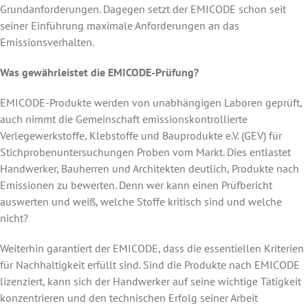
Grundanforderungen. Dagegen setzt der EMICODE schon seit
seiner Einführung maximale Anforderungen an das
Emissionsverhalten.
Was gewährleistet die EMICODE-Prüfung?
EMICODE-Produkte werden von unabhängigen Laboren geprüft,
auch nimmt die Gemeinschaft emissionskontrollierte
Verlegewerkstoffe, Klebstoffe und Bauprodukte e.V. (GEV) für
Stichprobenuntersuchungen Proben vom Markt. Dies entlastet
Handwerker, Bauherren und Architekten deutlich, Produkte nach
Emissionen zu bewerten. Denn wer kann einen Prüfbericht
auswerten und weiß, welche Stoffe kritisch sind und welche
nicht?
Weiterhin garantiert der EMICODE, dass die essentiellen Kriterien
für Nachhaltigkeit erfüllt sind. Sind die Produkte nach EMICODE
lizenziert, kann sich der Handwerker auf seine wichtige Tätigkeit
konzentrieren und den technischen Erfolg seiner Arbeit