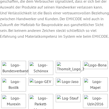
geschaffen, die dem Verbraucher signalisiert, dass er sich bei der
Auswahl der Produkte auf seinen Handwerker verlassen kann.
Und Verlässlichkeit ist die Basis einer vertrauensvollen Beziehung
zwischen Handwerker und Kunden. Der EMICODE wird auch in
Zukunft der Maßstab für Bauprodukte aus ganzheitlicher Sicht
sein. Bei keinem anderen Zeichen steckt schließlich so viel
Erfahrung und Materialkompetenz im System wie beim EMICODE.