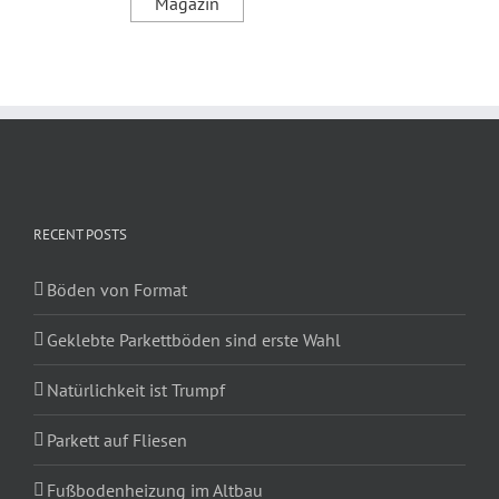
RECENT POSTS
Böden von Format
Geklebte Parkettböden sind erste Wahl
Natürlichkeit ist Trumpf
Parkett auf Fliesen
Fußbodenheizung im Altbau