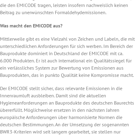
die den EMICODE tragen, leisten insofern nachweislich keinen
Beitrag zu unerwünschten Formaldehydemissionen.
Was macht den EMICODE aus?
Mittlerweile gibt es eine Vielzahl von Zeichen und Labeln, die mit
unterschiedlichen Anforderungen für sich werben. Im Bereich der
Bauprodukte dominiert in Deutschland der EMICODE mit ca.
6.000 Produkten. Er ist auch international ein Qualitätssiegel für
ein verlässliches System zur Bewertung von Emissionen aus
Bauprodukten, das in punkto Qualität keine Kompromisse macht.
Der EMICODE stellt sicher, dass relevante Emissionen in die
Innenraumluft ausbleiben. Damit sind die aktuellen
Hygieneanforderungen an Bauprodukte des deutschen Baurechts
übererfüllt. Möglichweise ersetzen in den nächsten Jahren
europäische Anforderungen über harmonisierte Normen die
deutschen Bestimmungen. An der Umsetzung der sogenannten
BWR3-Kriterien wird seit langem gearbeitet, sie stellen nur