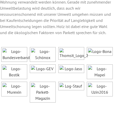
Wohnung verwandelt werden können. Gerade mit zunehmender
Umweltbelastung wird deutlich, dass auch wir
ressourcenschonend mit unserer Umwelt umgehen müssen und
bei Kaufentscheidungen die Priorität auf Langlebigkeit und
Umweltschonung legen sollten. Holz ist dabei eine gute Wahl
und die ökologischen Faktoren von Parkett sprechen für sich.