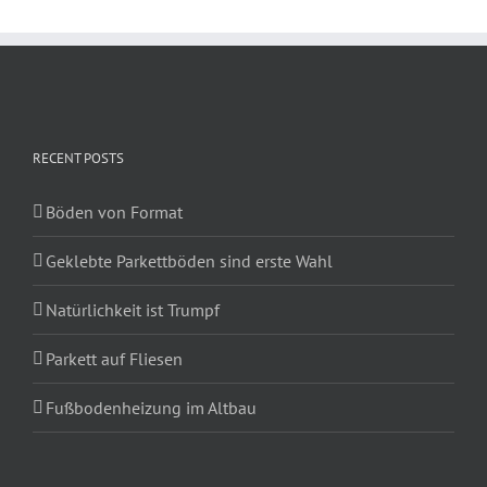
RECENT POSTS
Böden von Format
Geklebte Parkettböden sind erste Wahl
Natürlichkeit ist Trumpf
Parkett auf Fliesen
Fußbodenheizung im Altbau