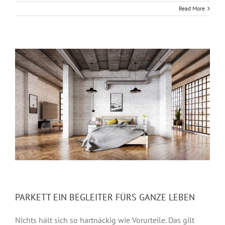
Read More
PARKETT EIN BEGLEITER FÜRS GANZE LEBEN
Nichts hält sich so hartnäckig wie Vorurteile. Das gilt