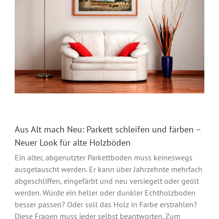
Aus Alt mach Neu: Parkett schleifen und färben –
Neuer Look für alte Holzböden
Ein alter, abgenutzter Parkettboden muss keineswegs
ausgetauscht werden. Er kann über Jahrzehnte mehrfach
abgeschliffen, eingefärbt und neu versiegelt oder geölt
werden. Würde ein heller oder dunkler Echtholzboden
besser passen? Oder soll das Holz in Farbe erstrahlen?
Diese Fragen muss jeder selbst beantworten. Zum