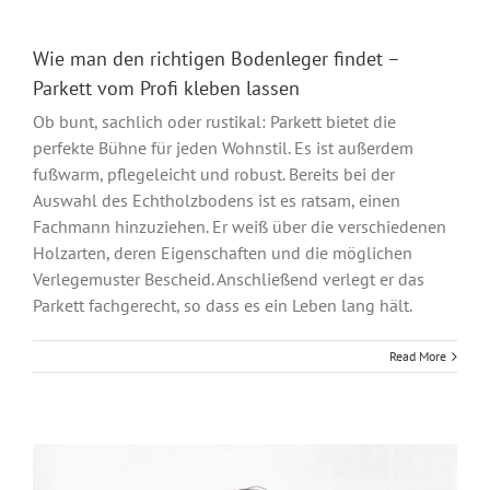
Wie man den richtigen Bodenleger findet –
Parkett vom Profi kleben lassen
Ob bunt, sachlich oder rustikal: Parkett bietet die
perfekte Bühne für jeden Wohnstil. Es ist außerdem
fußwarm, pflegeleicht und robust. Bereits bei der
Auswahl des Echtholzbodens ist es ratsam, einen
Fachmann hinzuziehen. Er weiß über die verschiedenen
Holzarten, deren Eigenschaften und die möglichen
Verlegemuster Bescheid. Anschließend verlegt er das
Parkett fachgerecht, so dass es ein Leben lang hält.
Read More