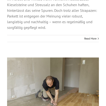
Kieselsteine und Streusalz an den Schuhen haften,
hinterlässt das seine Spuren. Doch trotz aller Strapazen:
Parkett ist entgegen der Meinung vieler robust,
langlebig und nachhaltig – wenn es regelmäßig und
sorgfältig gepflegt wird.
Read More