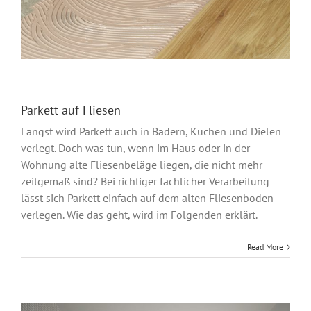
Parkett auf Fliesen
Längst wird Parkett auch in Bädern, Küchen und Dielen
verlegt. Doch was tun, wenn im Haus oder in der
Wohnung alte Fliesenbeläge liegen, die nicht mehr
zeitgemäß sind? Bei richtiger fachlicher Verarbeitung
lässt sich Parkett einfach auf dem alten Fliesenboden
verlegen. Wie das geht, wird im Folgenden erklärt.
Read More