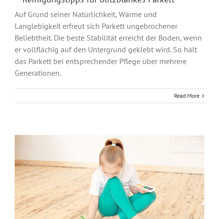
Auf Grund seiner Natürlichkeit, Wärme und
Langlebigkeit erfreut sich Parkett ungebrochener
Beliebtheit. Die beste Stabilität erreicht der Boden, wenn
er vollflächig auf den Untergrund geklebt wird. So hält
das Parkett bei entsprechender Pflege über mehrere
Generationen.
Read More