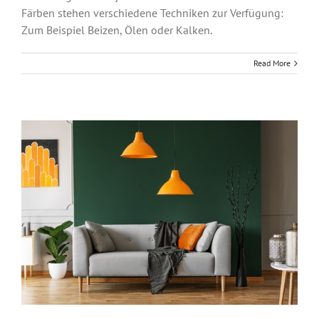
Färben stehen verschiedene Techniken zur Verfügung:
Zum Beispiel Beizen, Ölen oder Kalken.
Read More