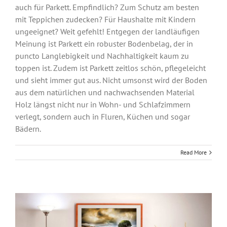
auch für Parkett. Empfindlich? Zum Schutz am besten
mit Teppichen zudecken? Für Haushalte mit Kindern
ungeeignet? Weit gefehlt! Entgegen der landläufigen
Meinung ist Parkett ein robuster Bodenbelag, der in
puncto Langlebigkeit und Nachhaltigkeit kaum zu
toppen ist. Zudem ist Parkett zeitlos schön, pflegeleicht
und sieht immer gut aus. Nicht umsonst wird der Boden
aus dem natürlichen und nachwachsenden Material
Holz längst nicht nur in Wohn- und Schlafzimmern
verlegt, sondern auch in Fluren, Küchen und sogar
Bädern.
Read More