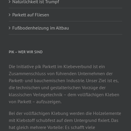
Natürlichkeit ist Trumpf
Parkett auf Fliesen
Fußbodenheizung im Altbau
PIK – WER WIR SIND
Die Initiative pik Parkett im Klebeverbund ist ein
Zusammenschluss von führenden Unternehmen der
Parkett- und bauchemischen Industrie. Unser Ziel ist es,
die technischen und gestalterischen Vorzüge der
klassischen Verlegetechnik – dem vollflächigen Kleben
von Parkett – aufzuzeigen.
Bei der vollflächigen Klebung werden die Holzelemente
mit Klebstoff schubfest auf dem Untergrund fixiert. Das
hat gleich mehrere Vorteile: Es schafft viele