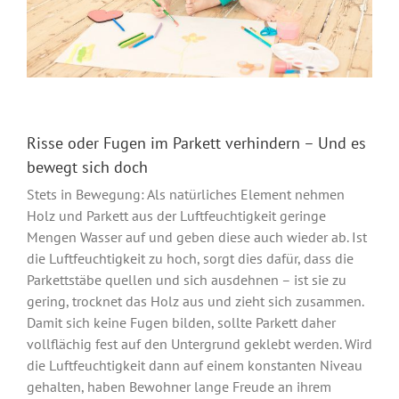
Risse oder Fugen im Parkett verhindern – Und es
bewegt sich doch
Stets in Bewegung: Als natürliches Element nehmen
Holz und Parkett aus der Luftfeuchtigkeit geringe
Mengen Wasser auf und geben diese auch wieder ab. Ist
die Luftfeuchtigkeit zu hoch, sorgt dies dafür, dass die
Parkettstäbe quellen und sich ausdehnen – ist sie zu
gering, trocknet das Holz aus und zieht sich zusammen.
Damit sich keine Fugen bilden, sollte Parkett daher
vollflächig fest auf den Untergrund geklebt werden. Wird
die Luftfeuchtigkeit dann auf einem konstanten Niveau
gehalten, haben Bewohner lange Freude an ihrem