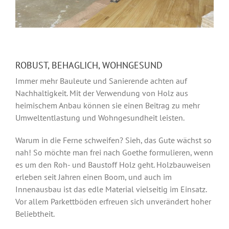
ROBUST, BEHAGLICH, WOHNGESUND
Immer mehr Bauleute und Sanierende achten auf
Nachhaltigkeit. Mit der Verwendung von Holz aus
heimischem Anbau können sie einen Beitrag zu mehr
Umweltentlastung und Wohngesundheit leisten.
Warum in die Ferne schweifen? Sieh, das Gute wächst so
nah! So möchte man frei nach Goethe formulieren, wenn
es um den Roh- und Baustoff Holz geht. Holzbauweisen
erleben seit Jahren einen Boom, und auch im
Innenausbau ist das edle Material vielseitig im Einsatz.
Vor allem Parkettböden erfreuen sich unverändert hoher
Beliebtheit.