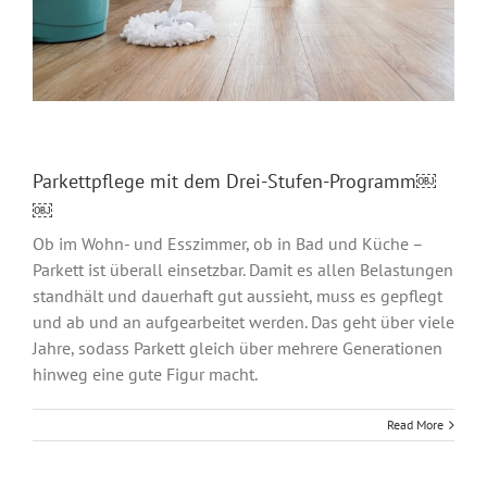
Parkettpflege mit dem Drei-Stufen-Programm￼
￼
Ob im Wohn- und Esszimmer, ob in Bad und Küche –
Parkett ist überall einsetzbar. Damit es allen Belastungen
standhält und dauerhaft gut aussieht, muss es gepflegt
und ab und an aufgearbeitet werden. Das geht über viele
Jahre, sodass Parkett gleich über mehrere Generationen
hinweg eine gute Figur macht.
Read More