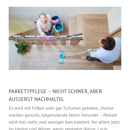
PARKETTPFLEGE – NICHT SCHWER, ABER
ÄUSSERST NACHHALTIG
Es wird mit Füßen oder gar Schuhen getreten, Stühle
werden gerückt, Gegenstände fallen herunter – Parkett
wird mal mehr, mal weniger hart traktiert. Vor allem jetzt
im Herbst und Winter, wenn vermehrt Nässe, Laub,