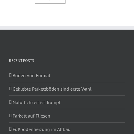
RECENT POSTS
Böden von Format
Geklebte Parkettböden sind erste Wahl
Natürlichkeit ist Trumpf
Parkett auf Fliesen
Fußbodenheizung im Altbau