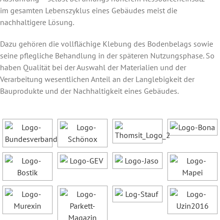
im gesamten Lebenszyklus eines Gebäudes meist die
nachhaltigere Lösung.
Dazu gehören die vollflächige Klebung des Bodenbelags sowie
seine pflegliche Behandlung in der späteren Nutzungsphase. So
haben Qualität bei der Auswahl der Materialien und der
Verarbeitung wesentlichen Anteil an der Langlebigkeit der
Bauprodukte und der Nachhaltigkeit eines Gebäudes.