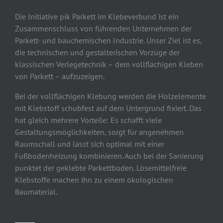
Die Initiative pik Parkett im Klebeverbund ist ein
Zusammenschluss von führenden Unternehmen der
Parkett- und bauchemischen Industrie. Unser Ziel ist es,
die technischen und gestalterischen Vorzüge der
klassischen Verlegetechnik – dem vollflächigen Kleben
von Parkett – aufzuzeigen.
Bei der vollflächigen Klebung werden die Holzelemente
mit Klebstoff schubfest auf dem Untergrund fixiert. Das
hat gleich mehrere Vorteile: Es schafft viele
Gestaltungsmöglichkeiten, sorgt für angenehmen
Raumschall und lässt sich optimal mit einer
Fußbodenheizung kombinieren. Auch bei der Sanierung
punktet der geklebte Parkettboden. Lösemittelfreie
Klebstoffe machen ihn zu einem ökologischen
Baumaterial.