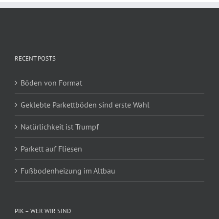
RECENT POSTS
Böden von Format
Geklebte Parkettböden sind erste Wahl
Natürlichkeit ist Trumpf
Parkett auf Fliesen
Fußbodenheizung im Altbau
PIK – WER WIR SIND