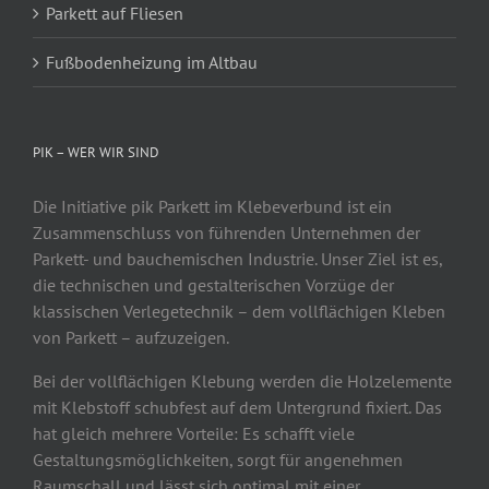
Parkett auf Fliesen
Fußbodenheizung im Altbau
PIK – WER WIR SIND
Die Initiative pik Parkett im Klebeverbund ist ein
Zusammenschluss von führenden Unternehmen der
Parkett- und bauchemischen Industrie. Unser Ziel ist es,
die technischen und gestalterischen Vorzüge der
klassischen Verlegetechnik – dem vollflächigen Kleben
von Parkett – aufzuzeigen.
Bei der vollflächigen Klebung werden die Holzelemente
mit Klebstoff schubfest auf dem Untergrund fixiert. Das
hat gleich mehrere Vorteile: Es schafft viele
Gestaltungsmöglichkeiten, sorgt für angenehmen
Raumschall und lässt sich optimal mit einer