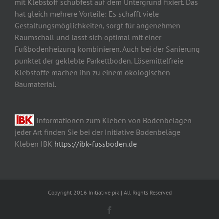
mit Klebstoff schubfest auf dem Untergrund fixiert. Das
hat gleich mehrere Vorteile: Es schafft viele
Gestaltungsmöglichkeiten, sorgt für angenehmen
Raumschall und lässt sich optimal mit einer
Fußbodenheizung kombinieren. Auch bei der Sanierung
punktet der geklebte Parkettboden. Lösemittelfreie
Klebstoffe machen ihn zu einem ökologischen
Baumaterial.
Informationen zum Kleben von Bodenbelägen
jeder Art finden Sie bei der Initiative Bodenbeläge
Kleben IBK
https://ibk-fussboden.de
Copyright 2016 Initiative pik | All Rights Reserved
Facebook