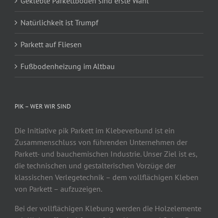
Geklebte Parkettböden sind erste Wahl
Natürlichkeit ist Trumpf
Parkett auf Fliesen
Fußbodenheizung im Altbau
PIK – WER WIR SIND
Die Initiative pik Parkett im Klebeverbund ist ein
Zusammenschluss von führenden Unternehmen der
Parkett- und bauchemischen Industrie. Unser Ziel ist es,
die technischen und gestalterischen Vorzüge der
klassischen Verlegetechnik – dem vollflächigen Kleben
von Parkett – aufzuzeigen.
Bei der vollflächigen Klebung werden die Holzelemente