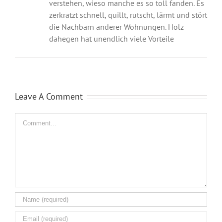
verstehen, wieso manche es so toll fanden. Es
zerkratzt schnell, quillt, rutscht, lärmt und stört
die Nachbarn anderer Wohnungen. Holz
dahegen hat unendlich viele Vorteile
Leave A Comment
Comment