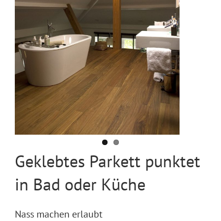
Geklebtes Parkett punktet
in Bad oder Küche
Nass machen erlaubt