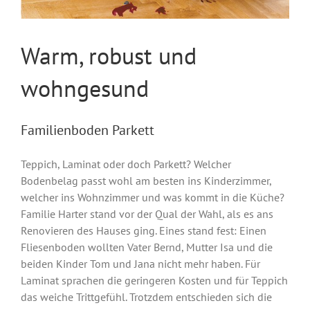
Warm, robust und
wohngesund
Familienboden Parkett
Teppich, Laminat oder doch Parkett? Welcher
Bodenbelag passt wohl am besten ins Kinderzimmer,
welcher ins Wohnzimmer und was kommt in die Küche?
Familie Harter stand vor der Qual der Wahl, als es ans
Renovieren des Hauses ging. Eines stand fest: Einen
Fliesenboden wollten Vater Bernd, Mutter Isa und die
beiden Kinder Tom und Jana nicht mehr haben. Für
Laminat sprachen die geringeren Kosten und für Teppich
das weiche Trittgefühl. Trotzdem entschieden sich die