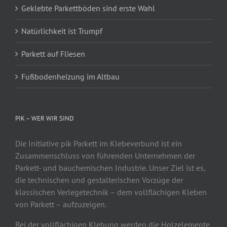
Geklebte Parkettböden sind erste Wahl
Natürlichkeit ist Trumpf
Parkett auf Fliesen
Fußbodenheizung im Altbau
PIK – WER WIR SIND
Die Initiative pik Parkett im Klebeverbund ist ein
Zusammenschluss von führenden Unternehmen der
Parkett- und bauchemischen Industrie. Unser Ziel ist es,
die technischen und gestalterischen Vorzüge der
klassischen Verlegetechnik – dem vollflächigen Kleben
von Parkett – aufzuzeigen.
Bei der vollflächigen Klebung werden die Holzelemente