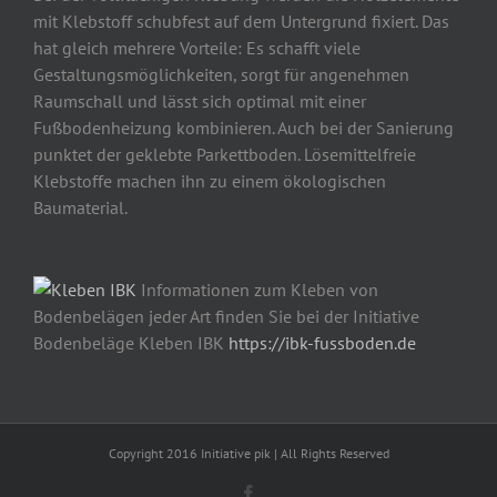
mit Klebstoff schubfest auf dem Untergrund fixiert. Das
hat gleich mehrere Vorteile: Es schafft viele
Gestaltungsmöglichkeiten, sorgt für angenehmen
Raumschall und lässt sich optimal mit einer
Fußbodenheizung kombinieren. Auch bei der Sanierung
punktet der geklebte Parkettboden. Lösemittelfreie
Klebstoffe machen ihn zu einem ökologischen
Baumaterial.
Informationen zum Kleben von
Bodenbelägen jeder Art finden Sie bei der Initiative
Bodenbeläge Kleben IBK
https://ibk-fussboden.de
Copyright 2016 Initiative pik | All Rights Reserved
Facebook