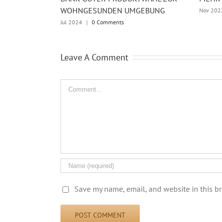
WOHNGESUNDEN UMGEBUNG
Nov 202
Jul 2024
|
0 Comments
Leave A Comment
Comment
Save my name, email, and website in this b