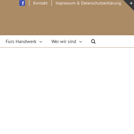
Kontakt
Impressum & Datenschutzerklärung
Fürs Handwerk
Wer wir sind