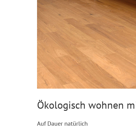
Ökologisch wohnen mi
Auf Dauer natürlich