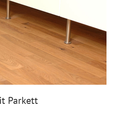
t Parkett