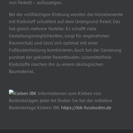
von Parkett – aufzuzeigen.
Bei der vollflächigen Klebung werden die Holzelemente
mit Klebstoff schubfest auf dem Untergrund fixiert. Das
hat gleich mehrere Vorteile: Es schafft viele
Gestaltungsmöglichkeiten, sorgt für angenehmen
Raumschall und lässt sich optimal mit einer
Fußbodenheizung kombinieren. Auch bei der Sanierung
punktet der geklebte Parkettboden. Lösemittelfreie
Klebstoffe machen ihn zu einem ökologischen
Baumaterial.
Informationen zum Kleben von
Bodenbelägen jeder Art finden Sie bei der Initiative
Bodenbeläge Kleben IBK
https://ibk-fussboden.de