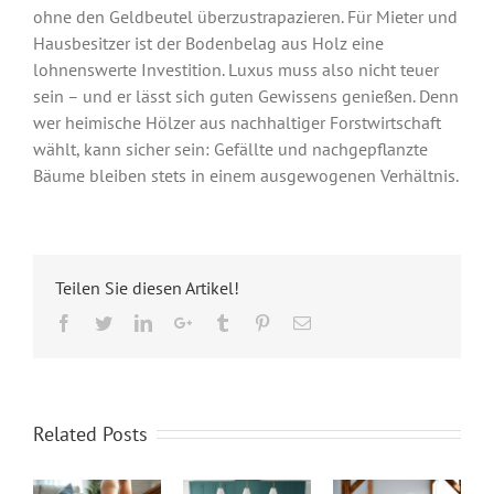
ohne den Geldbeutel überzustrapazieren. Für Mieter und
Hausbesitzer ist der Bodenbelag aus Holz eine
lohnenswerte Investition. Luxus muss also nicht teuer
sein – und er lässt sich guten Gewissens genießen. Denn
wer heimische Hölzer aus nachhaltiger Forstwirtschaft
wählt, kann sicher sein: Gefällte und nachgepflanzte
Bäume bleiben stets in einem ausgewogenen Verhältnis.
Teilen Sie diesen Artikel!
Facebook
Twitter
LinkedIn
Google+
Tumblr
Pinterest
Email
Related Posts