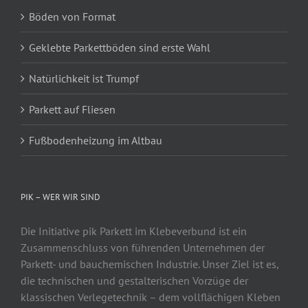
Böden von Format
Geklebte Parkettböden sind erste Wahl
Natürlichkeit ist Trumpf
Parkett auf Fliesen
Fußbodenheizung im Altbau
PIK – WER WIR SIND
Die Initiative pik Parkett im Klebeverbund ist ein
Zusammenschluss von führenden Unternehmen der
Parkett- und bauchemischen Industrie. Unser Ziel ist es,
die technischen und gestalterischen Vorzüge der
klassischen Verlegetechnik – dem vollflächigen Kleben