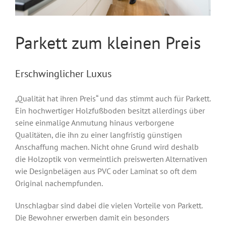
Parkett zum kleinen Preis
Erschwinglicher Luxus
„Qualität hat ihren Preis“ und das stimmt auch für Parkett.
Ein hochwertiger Holzfußboden besitzt allerdings über
seine einmalige Anmutung hinaus verborgene
Qualitäten, die ihn zu einer langfristig günstigen
Anschaffung machen. Nicht ohne Grund wird deshalb
die Holzoptik von vermeintlich preiswerten Alternativen
wie Designbelägen aus PVC oder Laminat so oft dem
Original nachempfunden.
Unschlagbar sind dabei die vielen Vorteile von Parkett.
Die Bewohner erwerben damit ein besonders