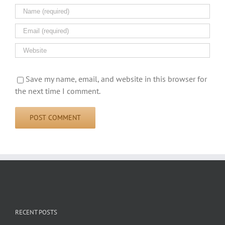
Save my name, email, and website in this browser for
the next time I comment.
RECENT POSTS