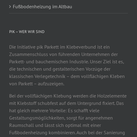
Fußbodenheizung im Altbau
PIK – WER WIR SIND
Die Initiative pik Parkett im Klebeverbund ist ein
Zusammenschluss von führenden Unternehmen der
Parkett- und bauchemischen Industrie. Unser Ziel ist es,
die technischen und gestalterischen Vorzüge der
klassischen Verlegetechnik – dem vollflächigen Kleben
von Parkett – aufzuzeigen.
Bei der vollflächigen Klebung werden die Holzelemente
mit Klebstoff schubfest auf dem Untergrund fixiert. Das
hat gleich mehrere Vorteile: Es schafft viele
Gestaltungsmöglichkeiten, sorgt für angenehmen
Raumschall und lässt sich optimal mit einer
Fußbodenheizung kombinieren. Auch bei der Sanierung