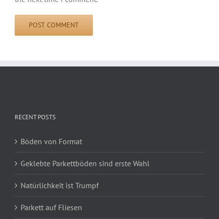
RECENT POSTS
Böden von Format
Geklebte Parkettböden sind erste Wahl
Natürlichkeit ist Trumpf
Parkett auf Fliesen