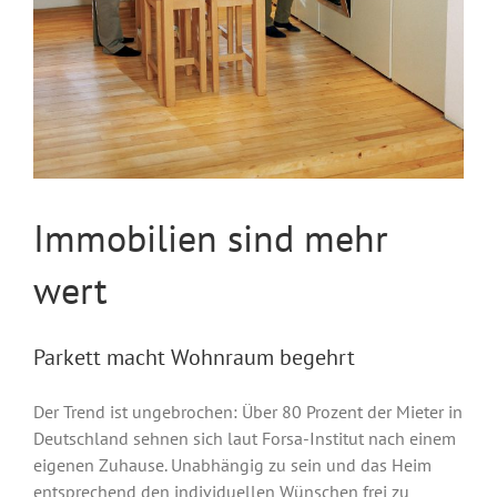
Immobilien sind mehr
wert
Parkett macht Wohnraum begehrt
Der Trend ist ungebrochen: Über 80 Prozent der Mieter in
Deutschland sehnen sich laut Forsa-Institut nach einem
eigenen Zuhause. Unabhängig zu sein und das Heim
entsprechend den individuellen Wünschen frei zu