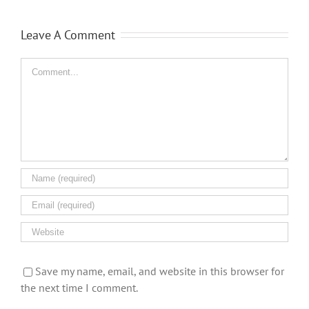
Leave A Comment
Comment
Save my name, email, and website in this browser for
the next time I comment.