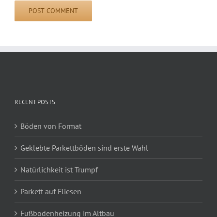
RECENT POSTS
Böden von Format
Geklebte Parkettböden sind erste Wahl
Natürlichkeit ist Trumpf
Parkett auf Fliesen
Fußbodenheizung im Altbau