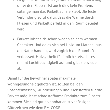
unter den Fliesen, ist auch dies kein Problem,
solange man das Parkett auf sie klebt. Die feste
Verbindung sorgt dafür, dass die Wärme durch
Fliesen und Parkett perfekt in den Raum geleitet
wird.
Parkett lohnt sich schon wegen seinem warmen
Charakter. Und da es sich bei Holz um Material aus
der Natur handelt, wird zugleich die Raumluft
verbessert. Holz „arbeitet“ nämlich stets, d.h. es
nimmt Luchtfeuchtigkeit auf und gibt sie wieder
ab.
Damit für die Bewohner später maximale
Wohngesundheit geboten ist, sollten bei den
Spachtelmassen, Grundierungen und Klebstoffen für das
Parkett möglichst schadstoffarme Produkte zum Einsatz
kommen. Sie sind gut erkennbar an zuverlässigen
Gütezeichen wie dem EMICODE.