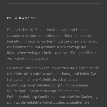
PIK – WER WIR SIND
Die Initiative pik Parkett im Klebeverbund ist ein
Zusammenschluss von führenden Unternehmen der
Parkett- und bauchemischen Industrie. Unser Ziel ist es,
die technischen und gestalterischen Vorzüge der
klassischen Verlegetechnik – dem vollflächigen Kleben
von Parkett – aufzuzeigen.
Bei der vollflächigen Klebung werden die Holzelemente
mit Klebstoff schubfest auf dem Untergrund fixiert. Das
hat gleich mehrere Vorteile: Es schafft viele
Gestaltungsmöglichkeiten, sorgt für angenehmen
Raumschall und lässt sich optimal mit einer
Fußbodenheizung kombinieren. Auch bei der Sanierung
punktet der geklebte Parkettboden. Lösemittelfreie