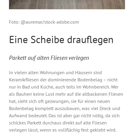
Foto: @auremar/stock-adobe.com
Eine Scheibe drauflegen
Parkett auf alten Fliesen verlegen
In vielen alten Wohnungen und Häusern sind
Keramikfliesen der dominierende Bodenbelag – nicht
nur in Bad und Küche, auch teils im Wohnbereich. Wer
als Bauherr keine Lust mehr auf die altbackenen Fliesen
hat, sieht sich oft gezwungen, sie für einen neuen
Bodenbelag komplett auszubauen, was viel Dreck und
Aufwand bedeutet. Das ist aber gar nicht nötig, da sich
schickes Parkett durchaus direkt auf alte Fliesen
verlegen lässt, wenn es vollflächig fest geklebt wird.