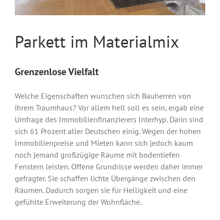
Parkett im Materialmix
Grenzenlose Vielfalt
Welche Eigenschaften wünschen sich Bauherren von
ihrem Traumhaus? Vor allem hell soll es sein, ergab eine
Umfrage des Immobilienfinanzierers Interhyp. Darin sind
sich 61 Prozent aller Deutschen einig. Wegen der hohen
Immobilienpreise und Mieten kann sich jedoch kaum
noch jemand großzügige Räume mit bodentiefen
Fenstern leisten. Offene Grundrisse werden daher immer
gefragter. Sie schaffen lichte Übergänge zwischen den
Räumen. Dadurch sorgen sie für Helligkeit und eine
gefühlte Erweiterung der Wohnfläche.