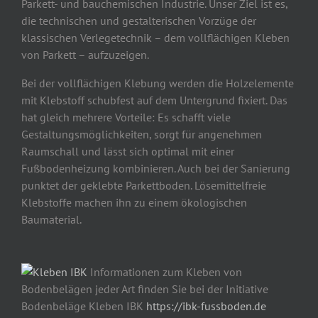
Parkett- und bauchemischen Industrie. Unser Ziel ist es,
die technischen und gestalterischen Vorzüge der
klassischen Verlegetechnik – dem vollflächigen Kleben
von Parkett – aufzuzeigen.
Bei der vollflächigen Klebung werden die Holzelemente
mit Klebstoff schubfest auf dem Untergrund fixiert. Das
hat gleich mehrere Vorteile: Es schafft viele
Gestaltungsmöglichkeiten, sorgt für angenehmen
Raumschall und lässt sich optimal mit einer
Fußbodenheizung kombinieren. Auch bei der Sanierung
punktet der geklebte Parkettboden. Lösemittelfreie
Klebstoffe machen ihn zu einem ökologischen
Baumaterial.
Informationen zum Kleben von
Bodenbelägen jeder Art finden Sie bei der Initiative
Bodenbeläge Kleben IBK
https://ibk-fussboden.de