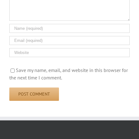
Save my name, email, and website in this browser for
the next time I comment.