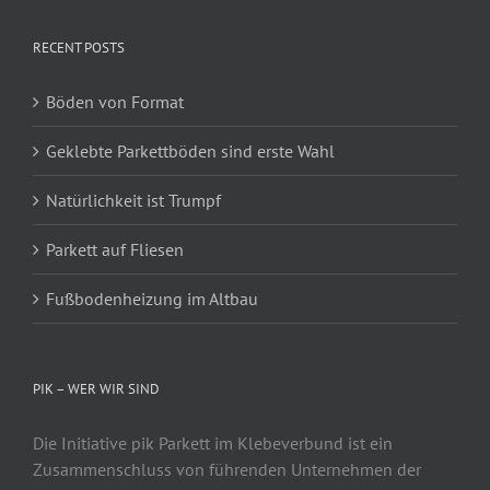
RECENT POSTS
Böden von Format
Geklebte Parkettböden sind erste Wahl
Natürlichkeit ist Trumpf
Parkett auf Fliesen
Fußbodenheizung im Altbau
PIK – WER WIR SIND
Die Initiative pik Parkett im Klebeverbund ist ein
Zusammenschluss von führenden Unternehmen der